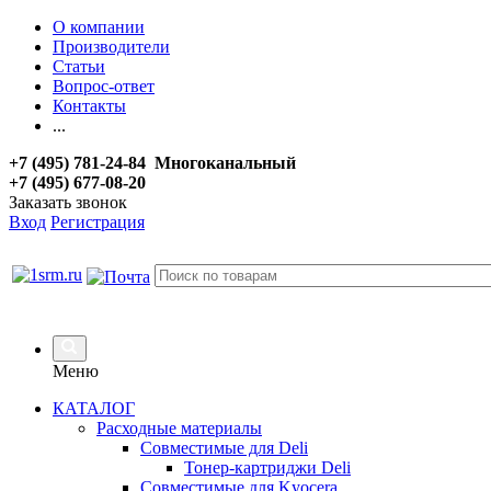
О компании
Производители
Статьи
Вопрос-ответ
Контакты
...
+7 (495) 781-24-84 Многоканальный
+7 (495) 677-08-20
Заказать звонок
Вход
Регистрация
Меню
КАТАЛОГ
Расходные материалы
Совместимые для Deli
Тонер-картриджи Deli
Совместимые для Kyocera