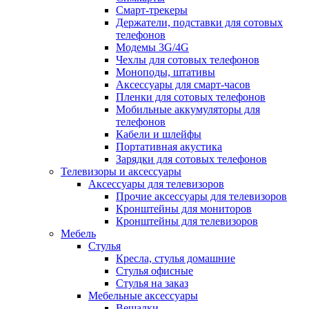
Смарт-трекеры
Держатели, подставки для сотовых
телефонов
Модемы 3G/4G
Чехлы для сотовых телефонов
Моноподы, штативы
Аксессуары для смарт-часов
Пленки для сотовых телефонов
Мобильные аккумуляторы для
телефонов
Кабели и шлейфы
Портативная акустика
Зарядки для сотовых телефонов
Телевизоры и аксессуары
Аксессуары для телевизоров
Прочие аксессуары для телевизоров
Кронштейны для мониторов
Кронштейны для телевизоров
Мебель
Стулья
Кресла, стулья домашние
Стулья офисные
Стулья на заказ
Мебельные аксессуары
Вешалки