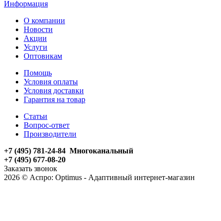
Информация
О компании
Новости
Акции
Услуги
Оптовикам
Помощь
Условия оплаты
Условия доставки
Гарантия на товар
Статьи
Вопрос-ответ
Производители
+7 (495) 781-24-84 Многоканальный
+7 (495) 677-08-20
Заказать звонок
2026 © Аспро: Optimus - Адаптивный интернет-магазин