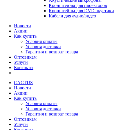
Акустические микрофоны
Кронштейны для проекторов
Кронштейны для DVD акустики
Кабели для аудио/видео
Новости
Акции
Как купить
Условия оплаты
Условия доставки
Гарантия и возврат товара
Оптовикам
Услуги
Контакты
CACTUS
Новости
Акции
Как купить
Условия оплаты
Условия доставки
Гарантия и возврат товара
Оптовикам
Услуги
Контакты