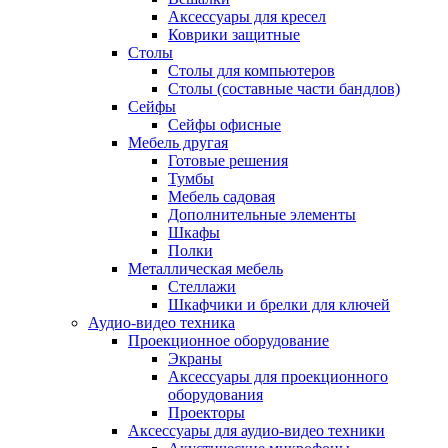
Аксессуары для кресел
Коврики защитные
Столы
Столы для компьютеров
Столы (составные части бандлов)
Сейфы
Сейфы офисные
Мебель другая
Готовые решения
Тумбы
Мебель садовая
Дополнительные элементы
Шкафы
Полки
Металлическая мебель
Стеллажи
Шкафчики и брелки для ключей
Аудио-видео техника
Проекционное оборудование
Экраны
Аксессуары для проекционного
оборудования
Проекторы
Аксессуары для аудио-видео техники