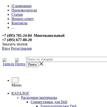
О компании
Производители
Статьи
Вопрос-ответ
Контакты
...
+7 (495) 781-24-84 Многоканальный
+7 (495) 677-08-20
Заказать звонок
Вход
Регистрация
Меню
КАТАЛОГ
Расходные материалы
Совместимые для Deli
Тонер-картриджи Deli